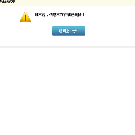
系统提示
对不起，信息不存在或已删除！