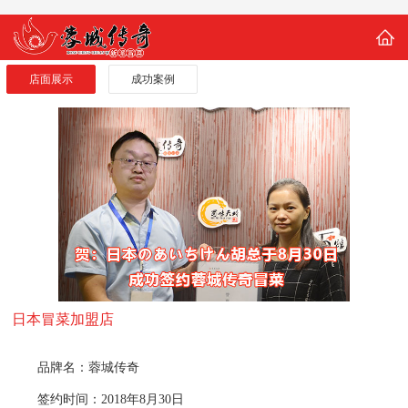
店面展示
成功案例
日本冒菜加盟店
品牌名：蓉城传奇
签约时间：2018年8月30日