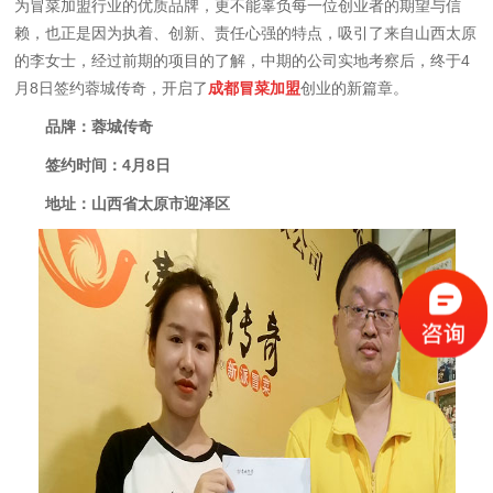
为冒菜加盟行业的优质品牌，更不能辜负每一位创业者的期望与信
赖，也正是因为执着、创新、责任心强的特点，吸引了来自山西太原
的李女士，经过前期的项目的了解，中期的公司实地考察后，终于4
月8日签约蓉城传奇，开启了
成都冒菜加盟
创业的新篇章。
品牌：蓉城传奇
签约时间：4月8日
地址：山西省太原市迎泽区