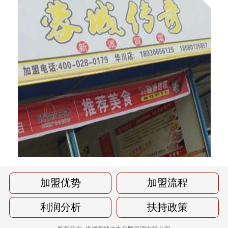
加盟优势
加盟流程
利润分析
扶持政策