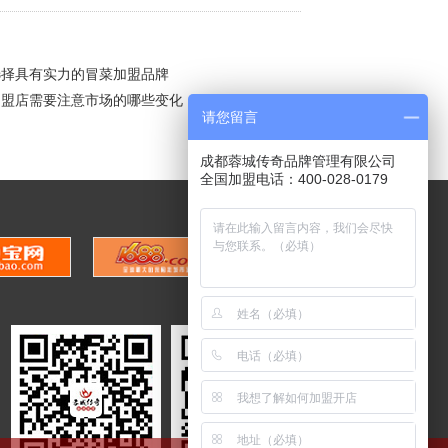
选择具有实力的冒菜加盟品牌
加盟店需要注意市场的哪些变化
请您留言
成都蓉城传奇品牌管理有限公司
全国加盟电话：400-028-0179