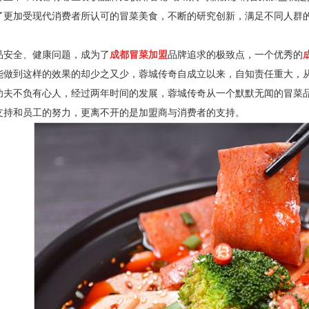
了更加受现代消费者所认可的冒菜美食，不断的研究创新，满足不同人群
全、健康问题，成为了
成都冒菜加盟
品牌追求的极致点，一个优秀的
能做到这样的效果的却少之又少，蓉城传奇自成立以来，自知责任重大，
功夫不负有心人，经过两年时间的发展，蓉城传奇从一个默默无闻的冒菜
支持和员工的努力，更离不开的是加盟商与消费者的支持。