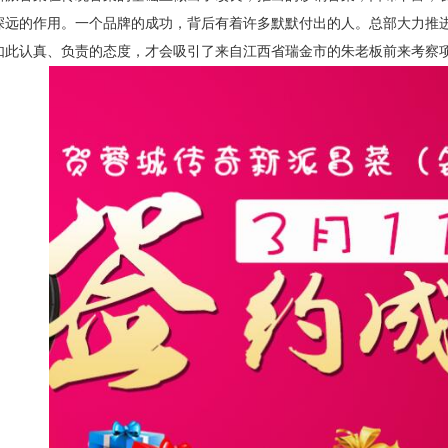
深远的作用。一个品牌的成功，背后有着许多默默付出的人。总部大力推
如此认真、负责的态度，才会吸引了来自江西省瑞金市的朱老板前来考察