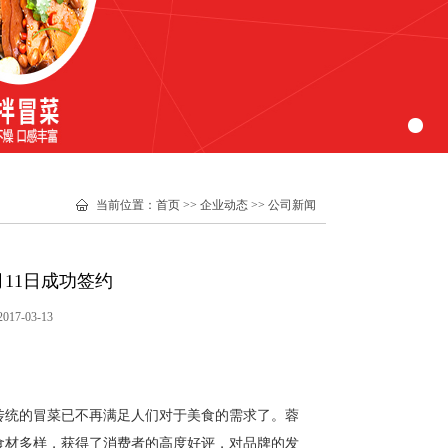
当前位置
：
首页
>>
企业动态
>>
公司新闻
11日成功签约
7-03-13
统的冒菜已不再满足人们对于美食的需求了。蓉
食材多样，获得了消费者的高度好评，对品牌的发