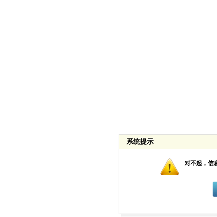
系统提示
对不起，信