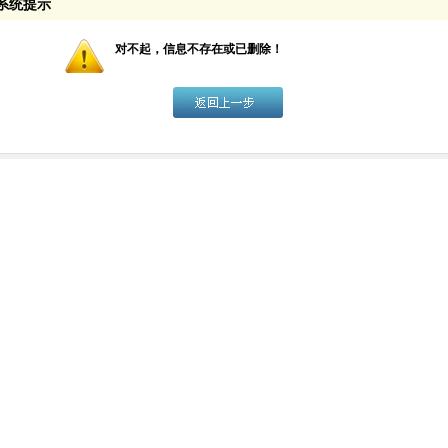
系统提示
对不起，信息不存在或已删除！