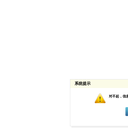
系统提示
对不起，信