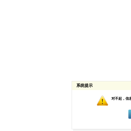
系统提示
对不起，信