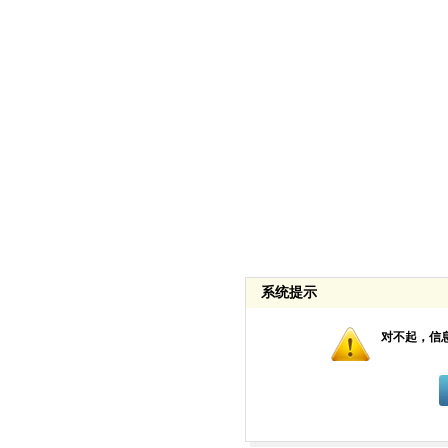
系统提示
对不起，信