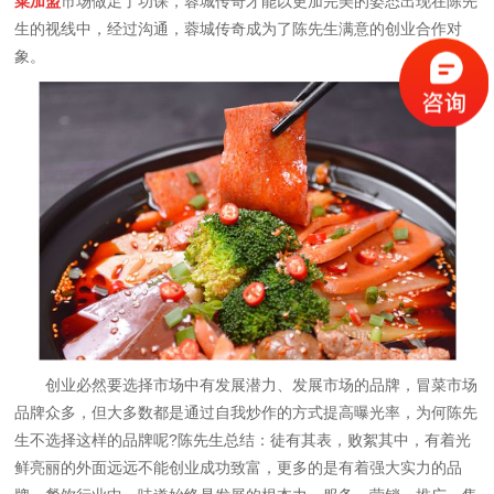
菜加盟
市场做足了功课，蓉城传奇才能以更加完美的姿态出现在陈先
生的视线中，经过沟通，蓉城传奇成为了陈先生满意的创业合作对
象。
创业必然要选择市场中有发展潜力、发展市场的品牌，冒菜市场
品牌众多，但大多数都是通过自我炒作的方式提高曝光率，为何陈先
生不选择这样的品牌呢?陈先生总结：徒有其表，败絮其中，有着光
鲜亮丽的外面远远不能创业成功致富，更多的是有着强大实力的品