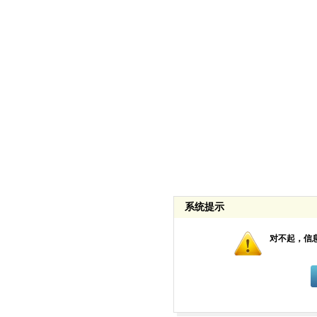
系统提示
对不起，信