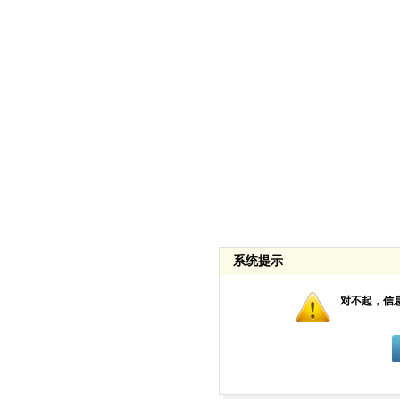
系统提示
对不起，信