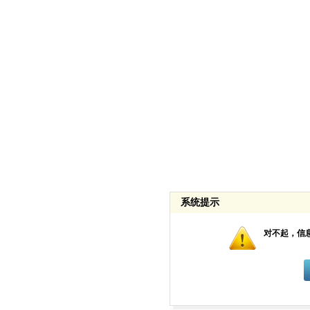
系统提示
对不起，信