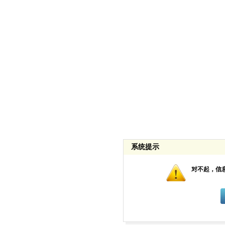
系统提示
对不起，信