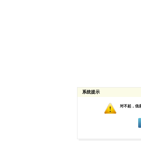
系统提示
对不起，信