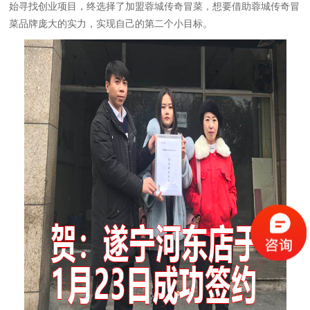
始寻找创业项目，终选择了加盟蓉城传奇冒菜，想要借助蓉城传奇冒
菜品牌庞大的实力，实现自己的第二个小目标。