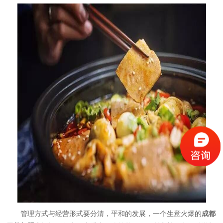
管理方式与经营形式要分清，平和的发展，一个生意火爆的
成都