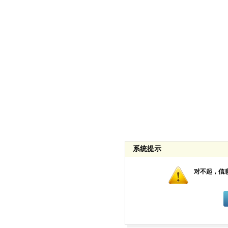
系统提示
对不起，信