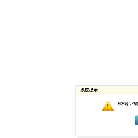
系统提示
对不起，信