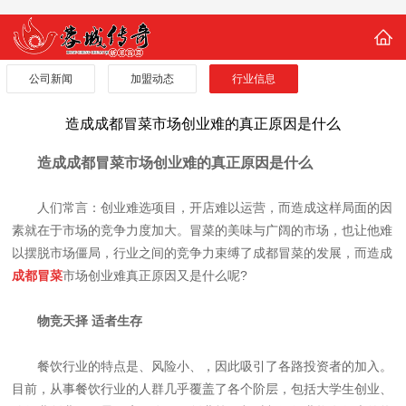
公司新闻
加盟动态
行业信息
造成成都冒菜市场创业难的真正原因是什么
造成成都冒菜市场创业难的真正原因是什么
人们常言：创业难选项目，开店难以运营，而造成这样局面的因
素就在于市场的竞争力度加大。冒菜的美味与广阔的市场，也让他难
以摆脱市场僵局，行业之间的竞争力束缚了成都冒菜的发展，而造成
成都冒菜
市场创业难
真正原因又是什么呢?
物竞天择 适者生存
餐饮行业的特点是、风险小、，因此吸引了各路投资者的加入。
目前，从事餐饮行业的人群几乎覆盖了各个阶层，包括大学生创业、