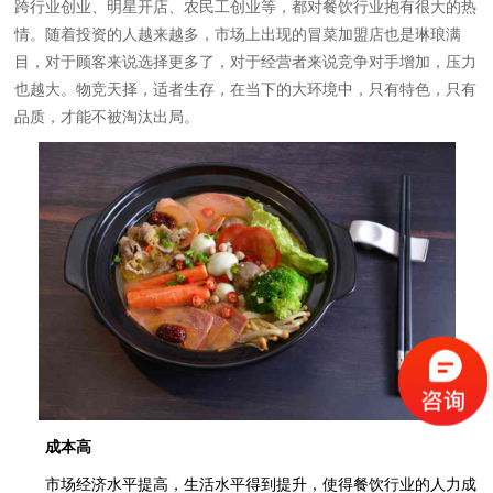
跨行业创业、明星开店、农民工创业等，都对餐饮行业抱有很大的热
情。随着投资的人越来越多，市场上出现的冒菜加盟店也是琳琅满
目，对于顾客来说选择更多了，对于经营者来说竞争对手增加，压力
也越大。物竞天择，适者生存，在当下的大环境中，只有特色，只有
品质，才能不被淘汰出局。
成本高
市场经济水平提高，生活水平得到提升，使得餐饮行业的人力成