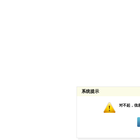
系统提示
对不起，信