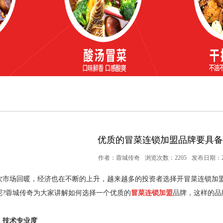
优质的冒菜连锁加盟品牌要具备
作者：蓉城传奇
浏览次数：2205
发布日期：202
饮市场回暖，经济也在不断的上升，越来越多的投资者选择开冒菜连锁加
呢?蓉城传奇为大家讲解如何选择一个优质的
冒菜连锁加盟
品牌，这样的品
、技术专业度