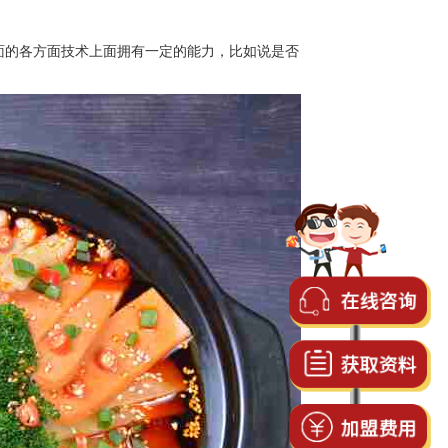
的各方面技术上面拥有一定的能力，比如说是否