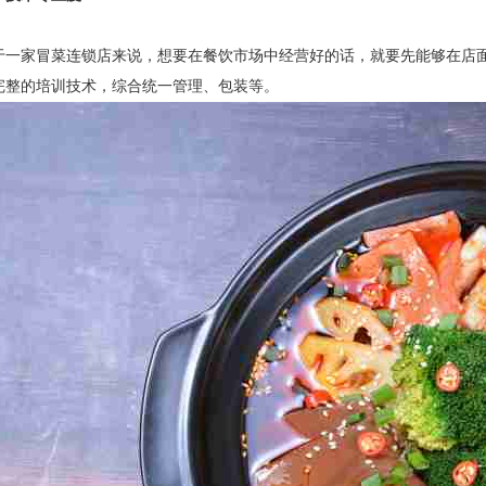
家冒菜连锁店来说，想要在餐饮市场中经营好的话，就要先能够在店面
完整的培训技术，综合统一管理、包装等。