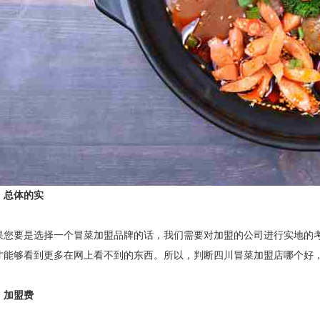
、总体的实
要是选择一个冒菜加盟品牌的话，我们需要对加盟的公司进行实地的考
才能够看到更多在网上看不到的东西。所以，判断四川冒菜加盟店哪个好
、加盟费