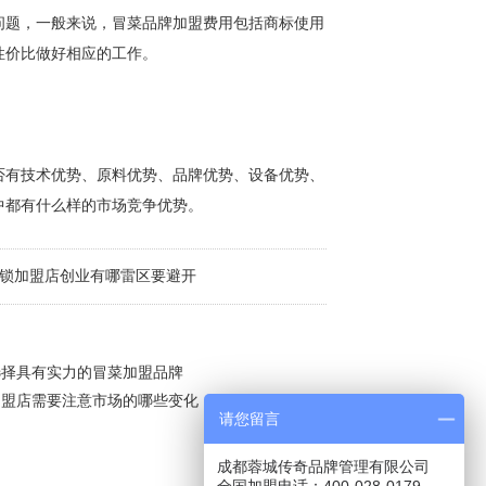
题，一般来说，冒菜品牌加盟费用包括商标使用
性价比做好相应的工作。
有技术优势、原料优势、品牌优势、设备优势、
中都有什么样的市场竞争优势。
锁加盟店创业有哪雷区要避开
选择具有实力的冒菜加盟品牌
加盟店需要注意市场的哪些变化
请您留言
成都蓉城传奇品牌管理有限公司