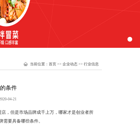
当前位置
：
首页
>>
企业动态
>>
行业信息
的条件
0-04-21
盟店，但是市场品牌成千上万，哪家才是创业者所
牌需要具备哪些条件。