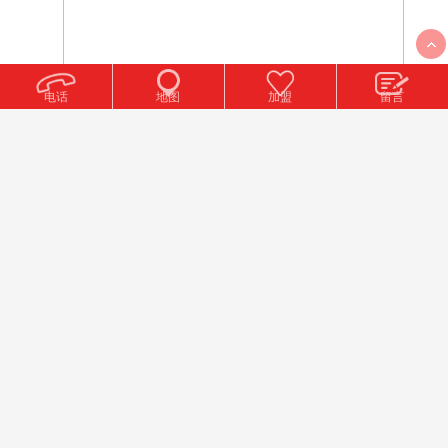
电话
地图
加盟
留言