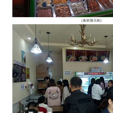
(食材展示柜)