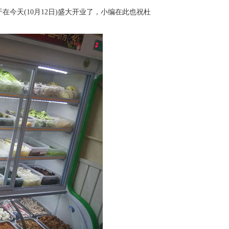
在今天(10月12日)盛大开业了，小编在此也祝杜