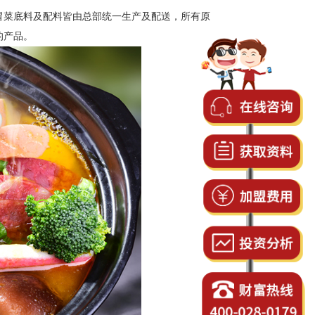
菜底料及配料皆由总部统一生产及配送，所有原
的产品。