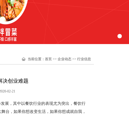
当前位置
：
首页
>>
企业动态
>>
行业信息
解决创业难题
0-02-21
步发展，其中以餐饮行业的表现尤为突出，餐饮行
大舞台，如果你想改变生活，如果你想成就自我，