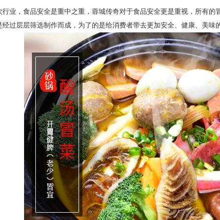
业，食品安全是重中之重，蓉城传奇对于食品安全更是重视，所有的冒
是经过层层筛选制作而成，为了的是给消费者带去更加安全、健康、美味