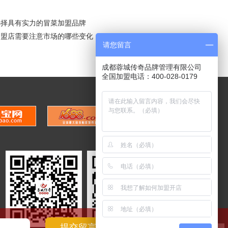
选择具有实力的冒菜加盟品牌
加盟店需要注意市场的哪些变化
请您留言
成都蓉城传奇品牌管理有限公司
全国加盟电话：400-028-0179
X