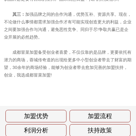
其三：
加强品牌之间的合作沟通，优势互补、资源共享。现在，
不论做什么事情都需求加强合作才有可能实现创造更大的利益，企业
之间要加强合作与沟通，避免恶性竞争、同归于尽!争取共赢已是企
业开展的必然趋势。
成都冒菜加盟备受创业者喜爱，不仅仅靠的是品牌，更要依托有
潜力的商场，蓉城传奇道的出现给更多中小型创业者带去了财富的期
望，30余年的商场经验，能够为创业者带去愈加完善的加盟扶持，
创业，我选成都冒菜加盟!
加盟优势
加盟流程
利润分析
扶持政策