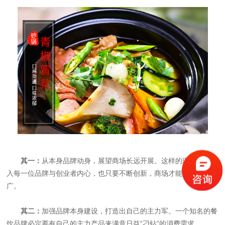
其一：
从本身品牌动身，展望商场长远开展。这样的理念应该渗
入每一位品牌与创业者内心，也只要不断创新，商场才能走的更远更
广。
其二：
加强品牌本身建设，打造出自己的主力军。一个知名的餐
饮品牌必定要有自己的主力产品来满意日益“刁钻”的消费需求。